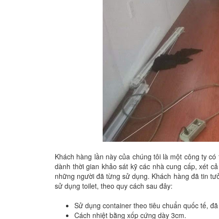
Khách hàng lần này của chúng tôi là một công ty có 
dành thời gian khảo sát kỹ các nhà cung cấp, xét c
những người đã từng sử dụng. Khách hàng đã tin tưở
sử dụng toilet, theo quy cách sau đây:
Sử dụng container theo tiêu chuẩn quốc tế, đã
Cách nhiệt bằng xốp cứng dày 3cm.