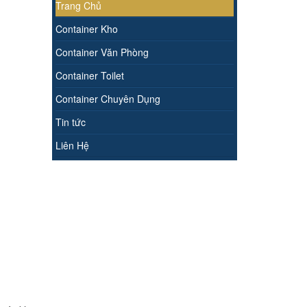
Trang Chủ
Container Kho
Container Văn Phòng
Container Toilet
Container Chuyên Dụng
Tin tức
Liên Hệ