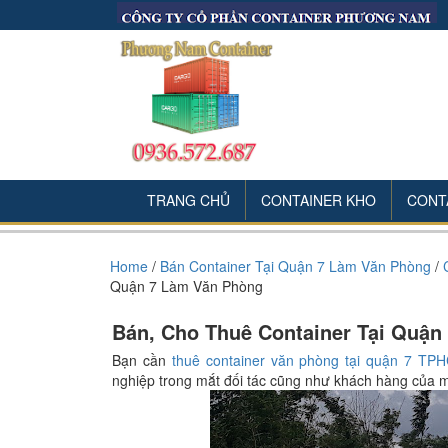
TRANG CHỦ
CONTAINER KHO
CONT
Home
/
Bán Container Tại Quận 7 Làm Văn Phòng
/
Quận 7 Làm Văn Phòng
Bán, Cho Thuê Container Tại Quận
Bạn cần
thuê container văn phòng tại quận 7 TP
nghiệp trong mắt đối tác cũng như khách hàng của 