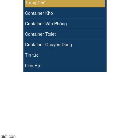
Trang Chủ
Container Kho
Container Văn Phòng
Container Toilet
Container Chuyên Dụng
Tin tức
Liên Hệ
giới còn