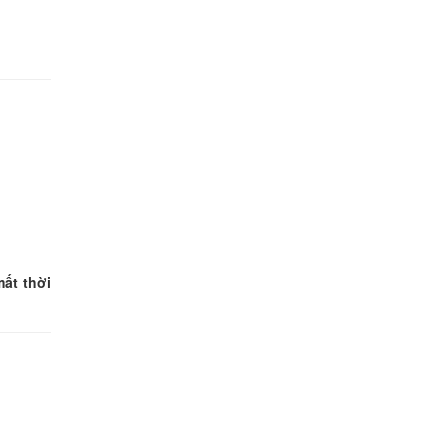
ất thời