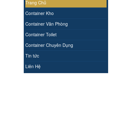
Trang Chủ
Container Kho
Container Văn Phòng
Container Toilet
Container Chuyên Dụng
Tin tức
Liên Hệ